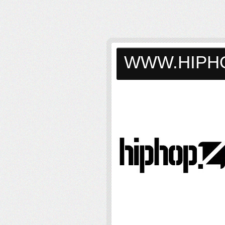
WWW.HIPH