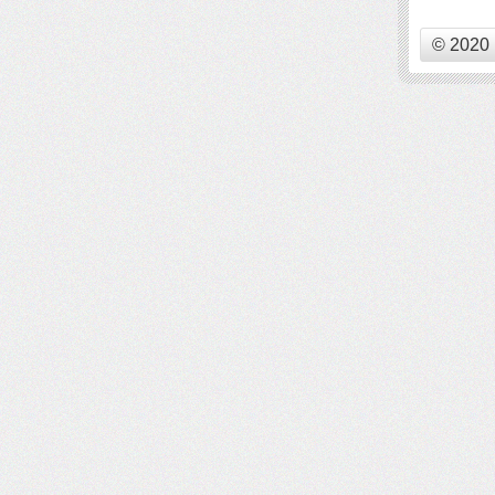
© 2020 