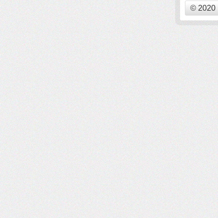
© 2020 