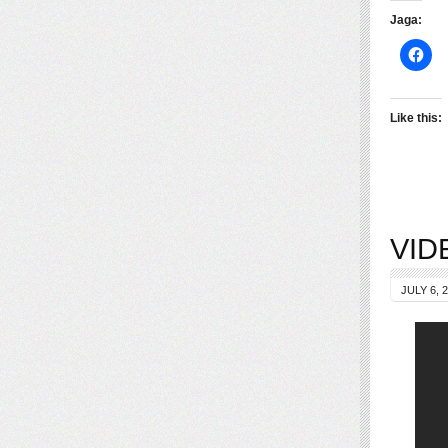
Jaga:
Like this:
VIDE
JULY 6, 