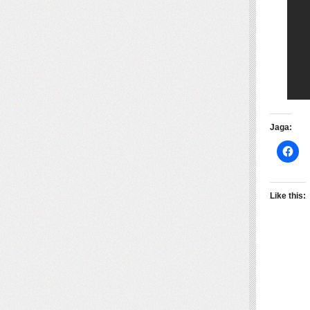
Jaga:
Like this: