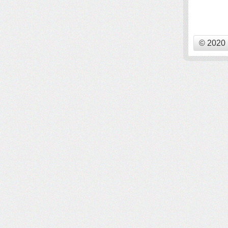
© 2020 