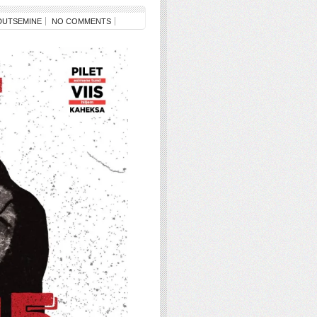
DUTSEMINE
NO COMMENTS