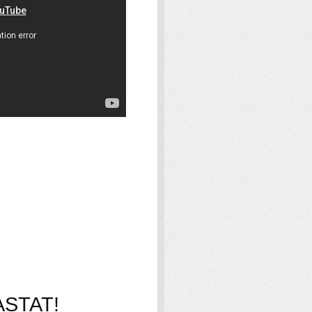
STAT!