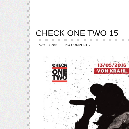
CHECK ONE TWO 15
MAY 13, 2016
NO COMMENTS