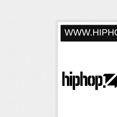
WWW.HIPH