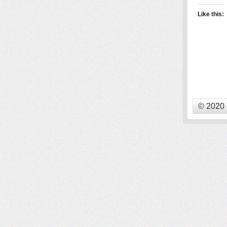
Like this:
© 2020 