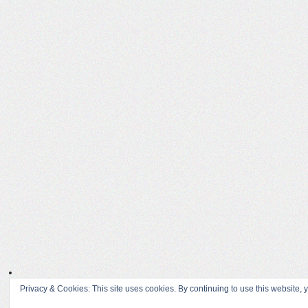
Privacy & Cookies: This site uses cookies. By continuing to use this website, y