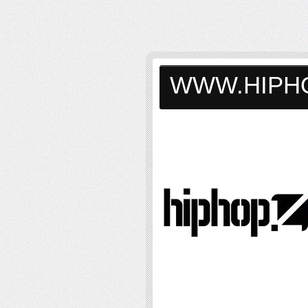
WWW.HIPH