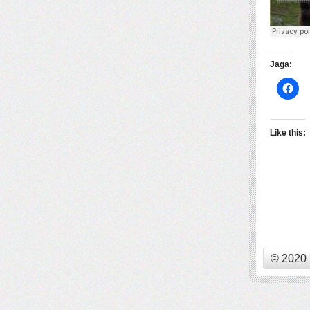
Jaga:
Like this:
© 2020 