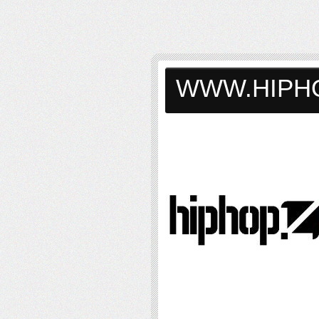
WWW.HIPH