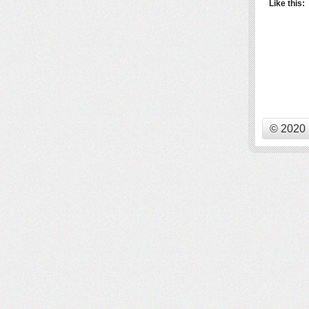
Like this:
© 2020 