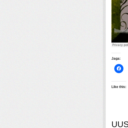
Jaga:
Like this:
UUS: