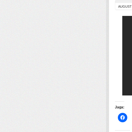
AUGUST 
Jaga: