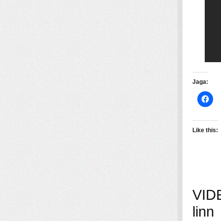
Jaga:
Like this:
VIDE
linn