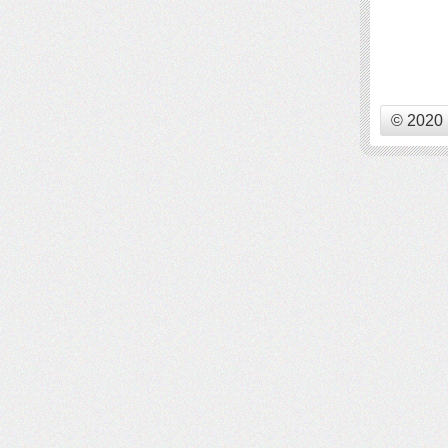
© 2020 