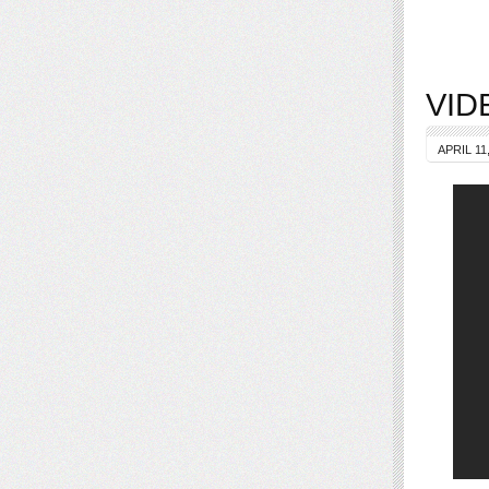
VIDE
APRIL 11