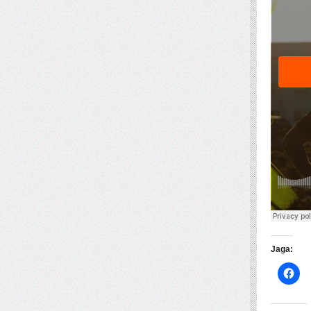
Jaga: