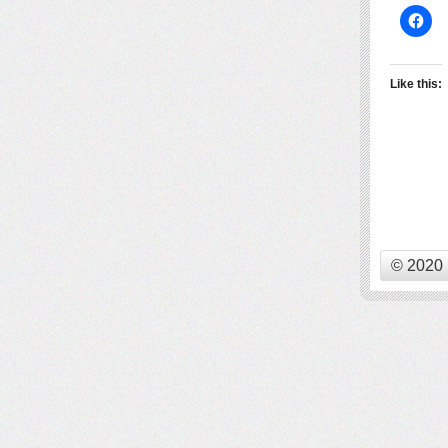
Like this:
© 2020 