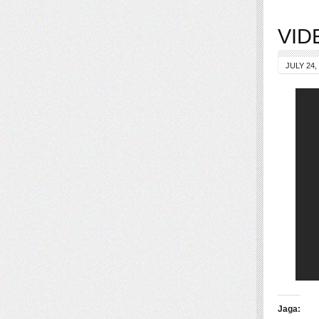
VIDE
JULY 24,
Jaga: