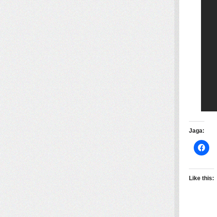
Jaga:
Like this: