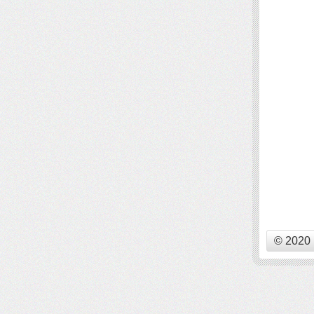
© 2020 