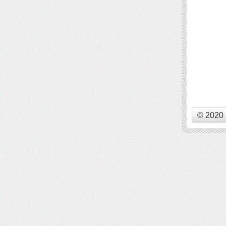
© 2020 