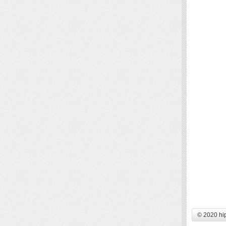
© 2020 hi