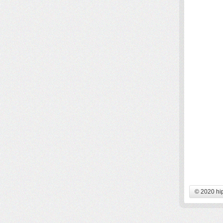
© 2020 hi