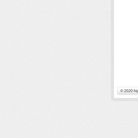
© 2020 hi