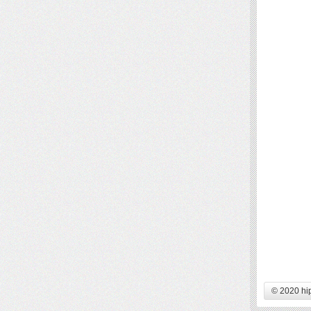
© 2020 hi