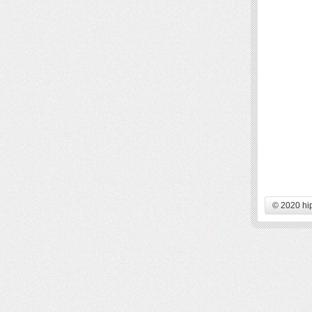
© 2020 hi