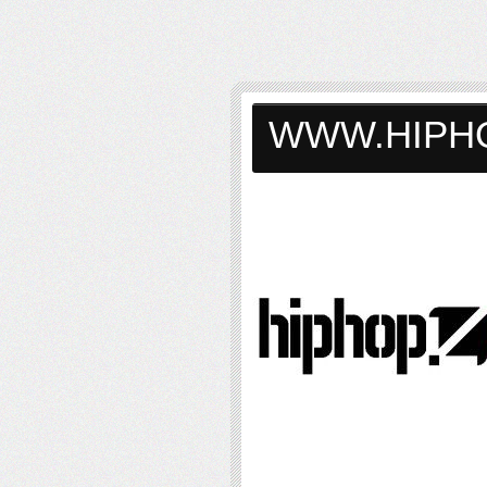
WWW.HIPH