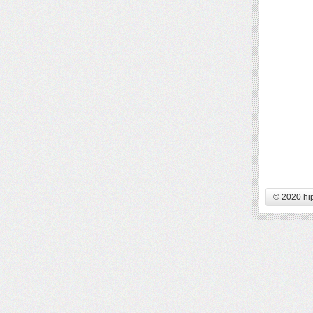
© 2020 hi