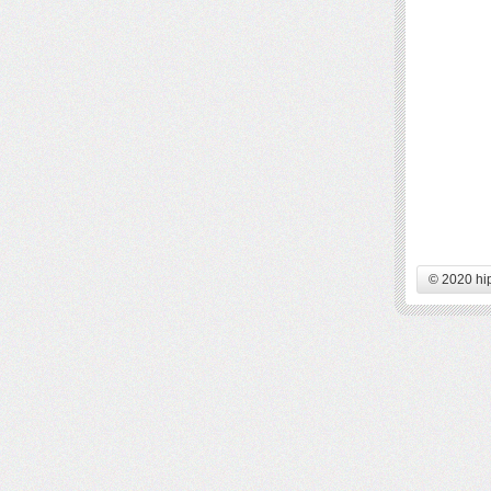
© 2020 hi