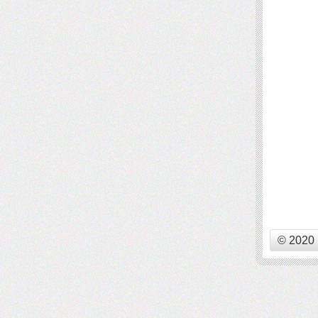
© 2020 