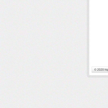
© 2020 hi