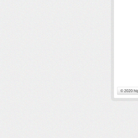
© 2020 hi