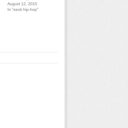
August 12, 2015
In "eesti hip-hop"