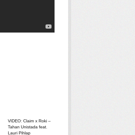
VIDEO: Claim x Roki –
Tahan Unistada feat.
Lauri Pihlap