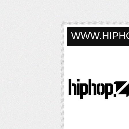
WWW.HIPH