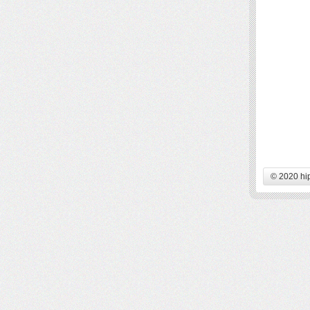
© 2020 hi