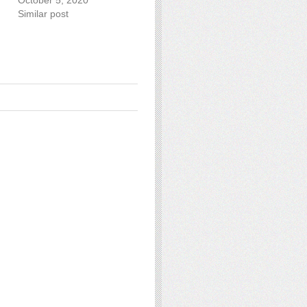
Similar post