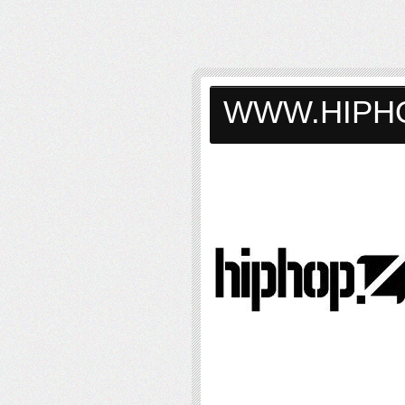
WWW.HIPH