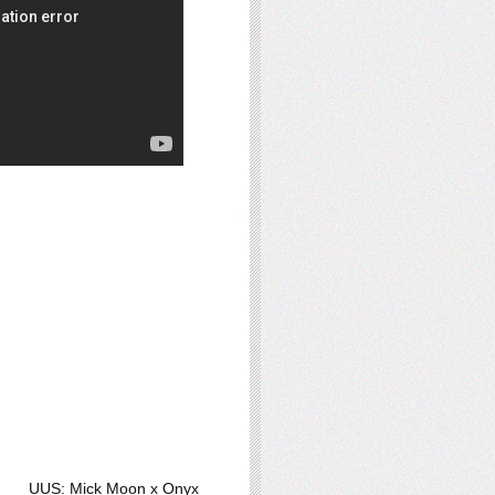
UUS: Mick Moon x Onyx