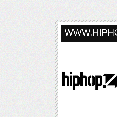
WWW.HIPH