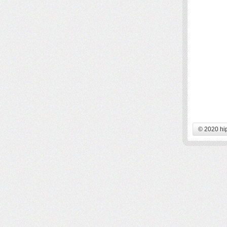
© 2020 hi